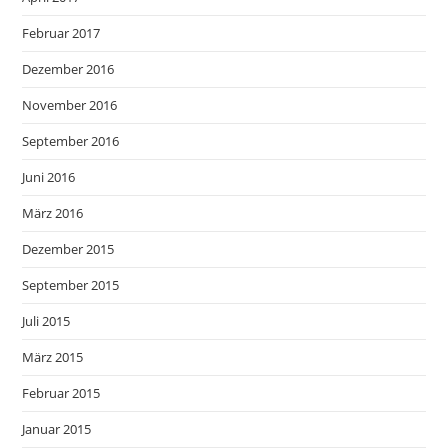
Februar 2017
Dezember 2016
November 2016
September 2016
Juni 2016
März 2016
Dezember 2015
September 2015
Juli 2015
März 2015
Februar 2015
Januar 2015