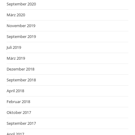
September 2020
März 2020
November 2019
September 2019
Juli 2019
März 2019
Dezember 2018
September 2018
April 2018
Februar 2018
Oktober 2017
September 2017
April 2017