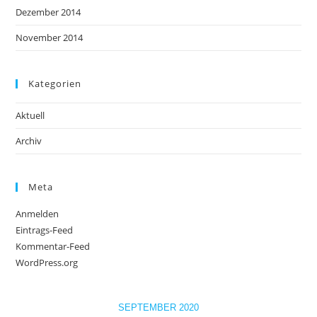
Dezember 2014
November 2014
Kategorien
Aktuell
Archiv
Meta
Anmelden
Eintrags-Feed
Kommentar-Feed
WordPress.org
SEPTEMBER 2020