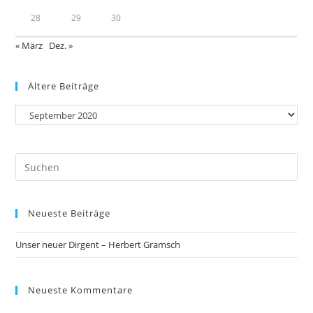
28
29
30
« März
Dez. »
Ältere Beiträge
Neueste Beiträge
Unser neuer Dirgent – Herbert Gramsch
Neueste Kommentare