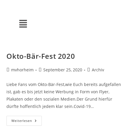
Okto-Bär-Fest 2020
mvhorheim
September 25, 2020
Archiv
Liebe Fans vom Okto-Bär-Fest,wie Euch bereits aufgefallen
ist, gab es bis jetzt keine Werbung in Form von Flyer,
Plakaten oder den sozialen Medien.Der Grund hierfür
dürfte hoffentlich jedem klar sein.Covid-19…
Weiterlesen