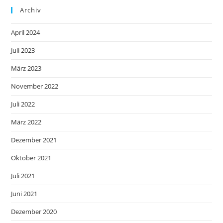
Archiv
April 2024
Juli 2023
März 2023
November 2022
Juli 2022
März 2022
Dezember 2021
Oktober 2021
Juli 2021
Juni 2021
Dezember 2020