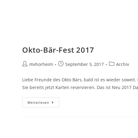
Okto-Bär-Fest 2017
mvhorheim
September 5, 2017
Archiv
Liebe Freunde des Okto Bärs, bald ist es wieder soweit
Sie bereits jetzt Karten reservieren. Das ist Neu 2017 D
Weiterlesen