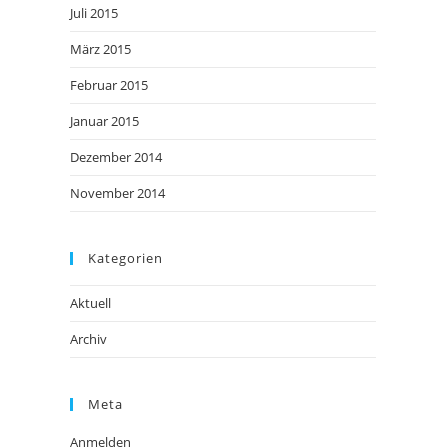
Juli 2015
März 2015
Februar 2015
Januar 2015
Dezember 2014
November 2014
Kategorien
Aktuell
Archiv
Meta
Anmelden