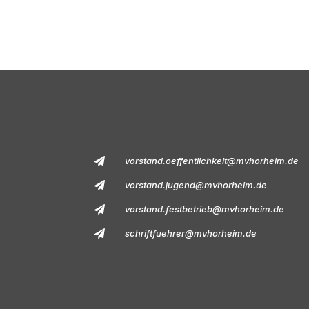
vorstand.oeffentlichkeit@mvhorheim.de
vorstand.jugend@mvhorheim.de
vorstand.festbetrieb@mvhorheim.de
schriftfuehrer@mvhorheim.de