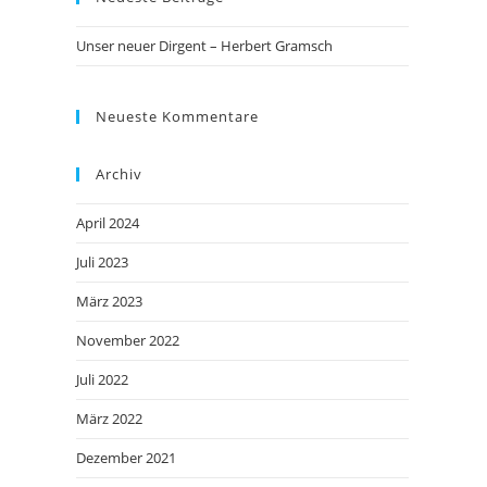
Unser neuer Dirgent – Herbert Gramsch
Neueste Kommentare
Archiv
April 2024
Juli 2023
März 2023
November 2022
Juli 2022
März 2022
Dezember 2021