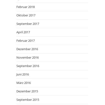
Februar 2018
Oktober 2017
September 2017
April 2017
Februar 2017
Dezember 2016
November 2016
September 2016
Juni 2016
März 2016
Dezember 2015
September 2015