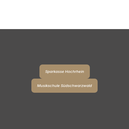
Sparkasse Hochrhein
Musikschule Südschwarzwald