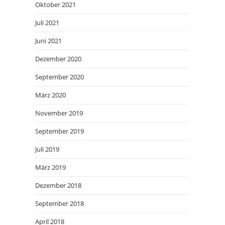
Oktober 2021
Juli 2021
Juni 2021
Dezember 2020
September 2020
März 2020
November 2019
September 2019
Juli 2019
März 2019
Dezember 2018
September 2018
April 2018