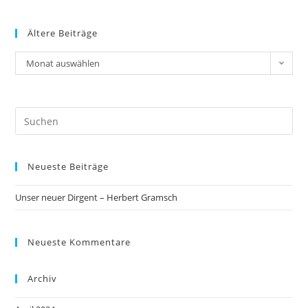
Ältere Beiträge
Monat auswählen
Neueste Beiträge
Unser neuer Dirgent – Herbert Gramsch
Neueste Kommentare
Archiv