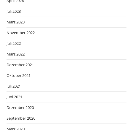
April 2024
Juli 2023
März 2023
November 2022
Juli 2022
März 2022
Dezember 2021
Oktober 2021
Juli 2021
Juni 2021
Dezember 2020
September 2020
März 2020