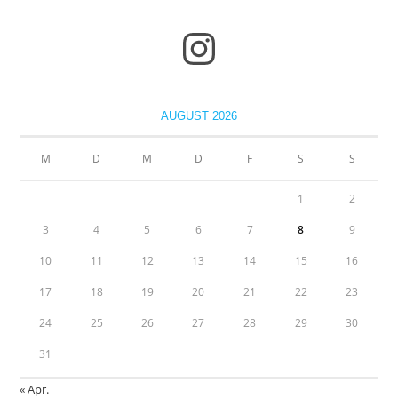
AUGUST 2026
M
D
M
D
F
S
S
1
2
3
4
5
6
7
8
9
10
11
12
13
14
15
16
17
18
19
20
21
22
23
24
25
26
27
28
29
30
31
« Apr.