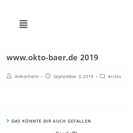
www.okto-baer.de 2019
mvhorheim
September 3, 2019
Archiv
DAS KÖNNTE DIR AUCH GEFALLEN