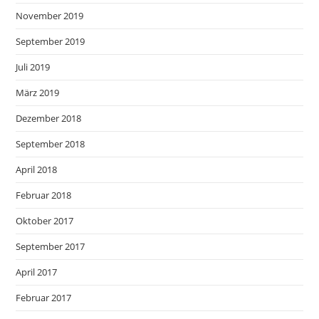
November 2019
September 2019
Juli 2019
März 2019
Dezember 2018
September 2018
April 2018
Februar 2018
Oktober 2017
September 2017
April 2017
Februar 2017