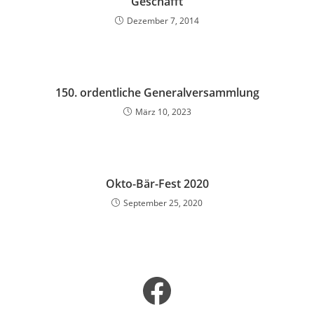
Geschafft
Dezember 7, 2014
150. ordentliche Generalversammlung
März 10, 2023
Okto-Bär-Fest 2020
September 25, 2020