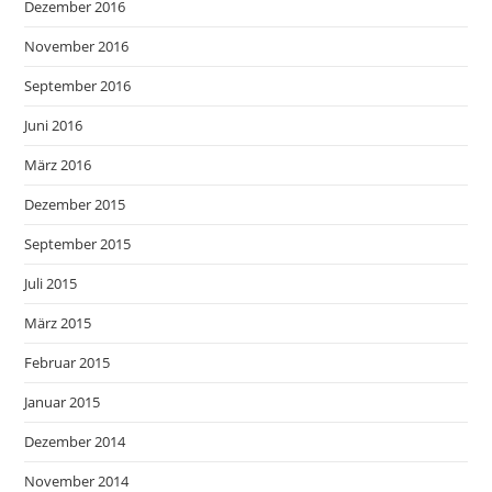
Dezember 2016
November 2016
September 2016
Juni 2016
März 2016
Dezember 2015
September 2015
Juli 2015
März 2015
Februar 2015
Januar 2015
Dezember 2014
November 2014