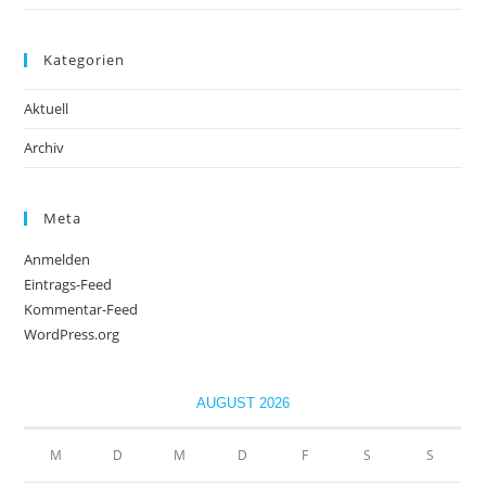
Kategorien
Aktuell
Archiv
Meta
Anmelden
Eintrags-Feed
Kommentar-Feed
WordPress.org
AUGUST 2026
M
D
M
D
F
S
S