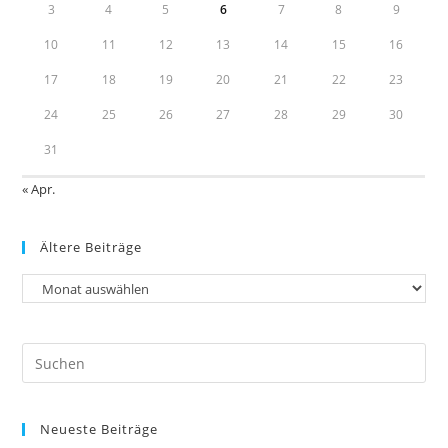
3
4
5
6
7
8
9
10
11
12
13
14
15
16
17
18
19
20
21
22
23
24
25
26
27
28
29
30
31
« Apr.
Ältere Beiträge
Neueste Beiträge