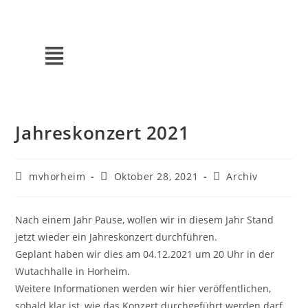
Jahreskonzert 2021
mvhorheim
Oktober 28, 2021
Archiv
Nach einem Jahr Pause, wollen wir in diesem Jahr Stand
jetzt wieder ein Jahreskonzert durchführen.
Geplant haben wir dies am 04.12.2021 um 20 Uhr in der
Wutachhalle in Horheim.
Weitere Informationen werden wir hier veröffentlichen,
sobald klar ist, wie das Konzert durchgeführt werden darf.