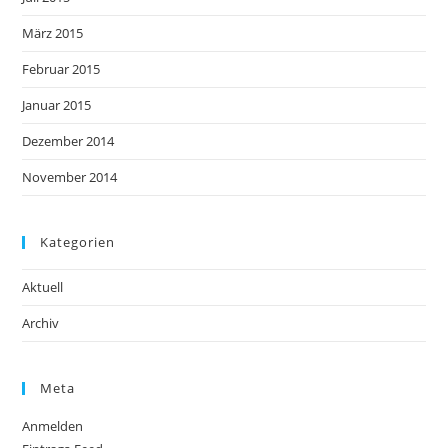
März 2015
Februar 2015
Januar 2015
Dezember 2014
November 2014
Kategorien
Aktuell
Archiv
Meta
Anmelden