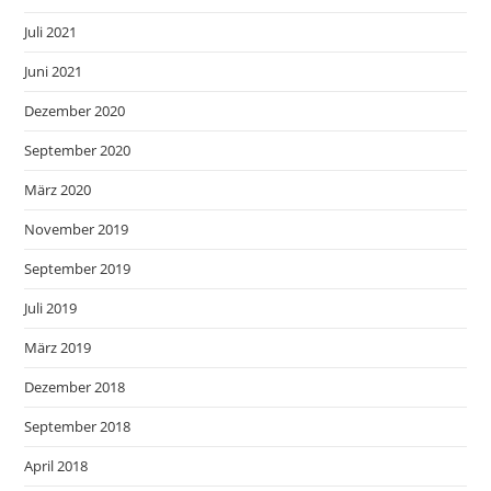
Juli 2021
Juni 2021
Dezember 2020
September 2020
März 2020
November 2019
September 2019
Juli 2019
März 2019
Dezember 2018
September 2018
April 2018