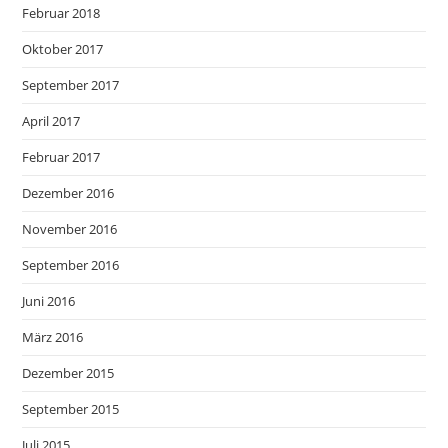
Februar 2018
Oktober 2017
September 2017
April 2017
Februar 2017
Dezember 2016
November 2016
September 2016
Juni 2016
März 2016
Dezember 2015
September 2015
Juli 2015