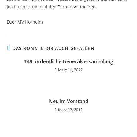
Jetzt also schon mal den Termin vormerken.
Euer MV Horheim
DAS KÖNNTE DIR AUCH GEFALLEN
149. ordentliche Generalversammlung
März 11, 2022
Neu im Vorstand
März 17, 2015