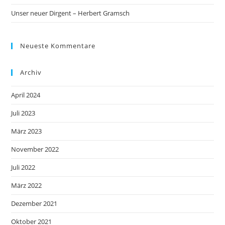
Unser neuer Dirgent – Herbert Gramsch
Neueste Kommentare
Archiv
April 2024
Juli 2023
März 2023
November 2022
Juli 2022
März 2022
Dezember 2021
Oktober 2021