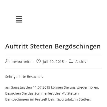
Auftritt Stetten Bergöschingen
mvhorheim
Juli 10, 2015
Archiv
Sehr geehrte Besucher,
am Samstag den 11.07.2015 können Sie uns wieder hören.
Besuchen Sie das Sommerfest des MV Stetten
Bergöschingen im Festzelt beim Sportplatz in Stetten.