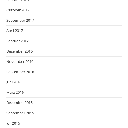
Oktober 2017
September 2017
April 2017
Februar 2017
Dezember 2016
November 2016
September 2016
Juni 2016
März 2016
Dezember 2015
September 2015
Juli 2015