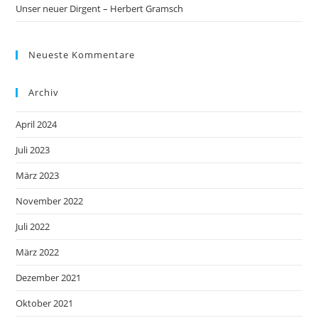
Unser neuer Dirgent – Herbert Gramsch
Neueste Kommentare
Archiv
April 2024
Juli 2023
März 2023
November 2022
Juli 2022
März 2022
Dezember 2021
Oktober 2021