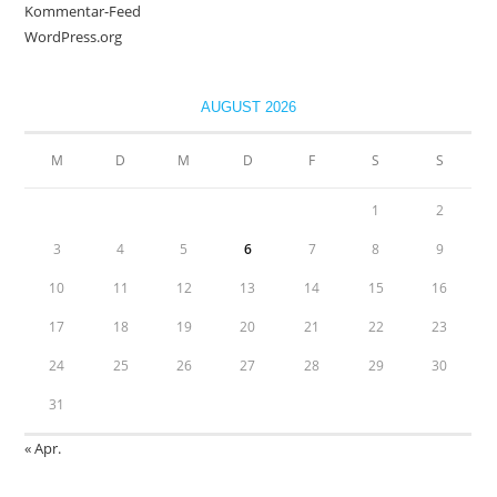
Kommentar-Feed
WordPress.org
AUGUST 2026
M
D
M
D
F
S
S
1
2
3
4
5
6
7
8
9
10
11
12
13
14
15
16
17
18
19
20
21
22
23
24
25
26
27
28
29
30
31
« Apr.