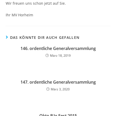
Wir freuen uns schon jetzt auf Sie.
Ihr MV Horheim
DAS KÖNNTE DIR AUCH GEFALLEN
146. ordentliche Generalversammlung
März 18, 2019
147. ordentliche Generalversammlung
März 3, 2020
Okto Bär Fest 2015