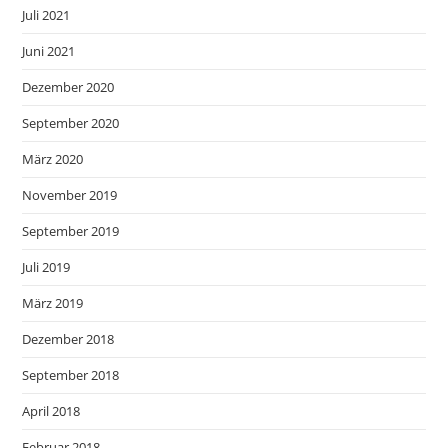
Juli 2021
Juni 2021
Dezember 2020
September 2020
März 2020
November 2019
September 2019
Juli 2019
März 2019
Dezember 2018
September 2018
April 2018
Februar 2018