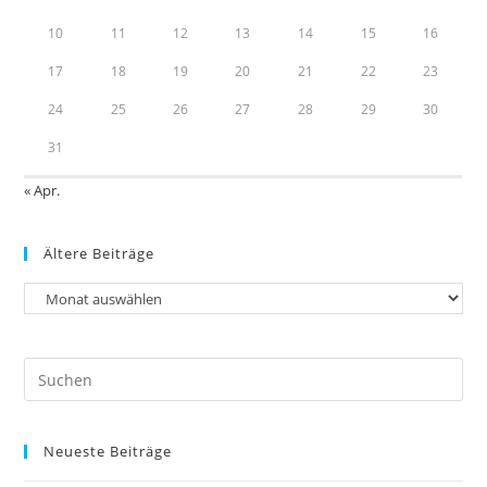
10
11
12
13
14
15
16
17
18
19
20
21
22
23
24
25
26
27
28
29
30
31
« Apr.
Ältere Beiträge
Neueste Beiträge