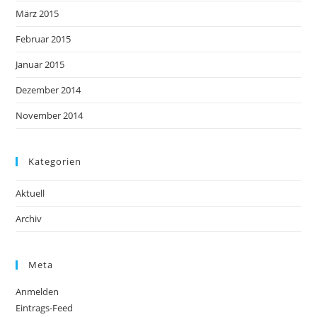
März 2015
Februar 2015
Januar 2015
Dezember 2014
November 2014
Kategorien
Aktuell
Archiv
Meta
Anmelden
Eintrags-Feed