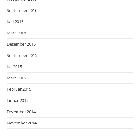
September 2016
Juni 2016
März 2016
Dezember 2015
September 2015
Juli 2015
März 2015
Februar 2015
Januar 2015
Dezember 2014
November 2014