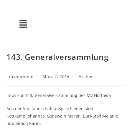
143. Generalversammlung
mvhorheim
März 2, 2016
Archiv
Infos zur 143. Generalversammlung des MV Horheim
Aus der Vorstandschaft ausgeschieden sind:
Kottkamp Johannes, Genswein Martin, Buri-Stoll Melanie
und Simon Karin.